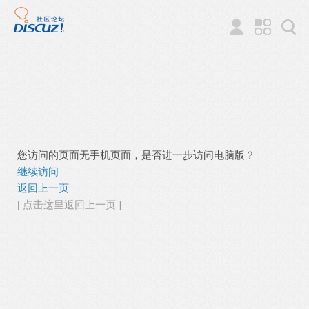
您访问的页面无手机页面，是否进一步访问电脑版？
继续访问
返回上一页
[ 点击这里返回上一页 ]