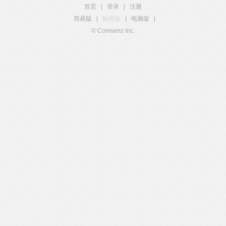
首页
|
登录
|
注册
简易版
|
触屏版
|
电脑版
|
© Comsenz Inc.