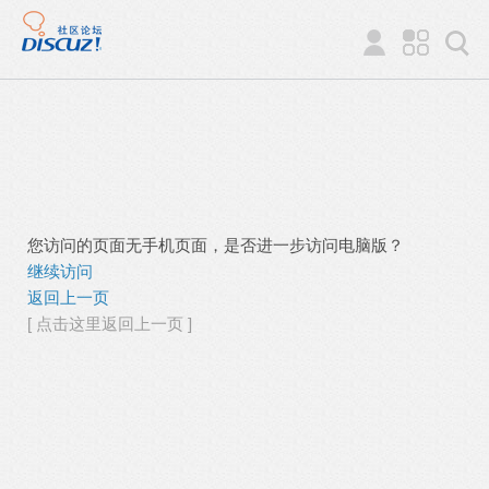
您访问的页面无手机页面，是否进一步访问电脑版？
继续访问
返回上一页
[ 点击这里返回上一页 ]