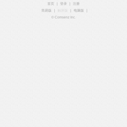
首页
|
登录
|
注册
简易版
|
触屏版
|
电脑版
|
© Comsenz Inc.